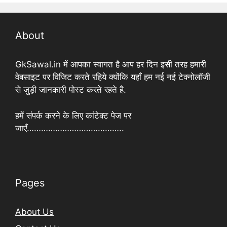
About
GkSawal.in में आपका स्वागत है आप हर दिन इसी तरह हमारी
वेबसाइट पर विजिट करते रहिये क्योंकि यहाँ हम नई नई टेक्नोलॉजी
से जुड़ी जानकारी पोस्ट करते रहते है.
हमें संपर्क करने के लिए कांटेक्ट पेज पर
जाएँ…………………………………..
Pages
About Us