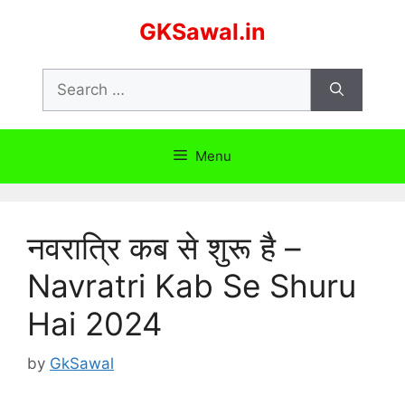
Skip
GKSawal.in
to
content
Search
for:
Menu
नवरात्रि कब से शुरू है –
Navratri Kab Se Shuru
Hai 2024
by
GkSawal