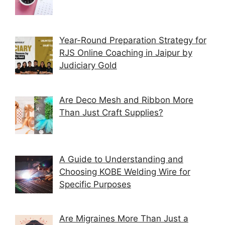
Year-Round Preparation Strategy for
RJS Online Coaching in Jaipur by
Judiciary Gold
Are Deco Mesh and Ribbon More
Than Just Craft Supplies?
A Guide to Understanding and
Choosing KOBE Welding Wire for
Specific Purposes
Are Migraines More Than Just a