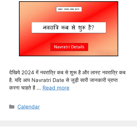
देखिये 2024 में नवरात्रि कब से शुरू है और लास्ट नवरात्रि कब
है. यदि आप Navratri Date से जुड़ी सारी जानकारी प्राप्त
करना चाहते है …
Read more
Categories
Calendar