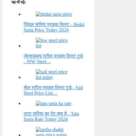
यह भी पढ़े:
जिंदल सरिया प्राइस लिस्ट - Jindal
Saria Price Today 2024
जेएसडब्ल्यू स्टील प्राइस लिस्ट टुडे
- JSW Steel…
सेल स्टील प्राइस लिस्ट टुडे - Sail
Steel Price List…
टाटा सरिया का रेट क्या है - Tata
Saria Rate Today 2024