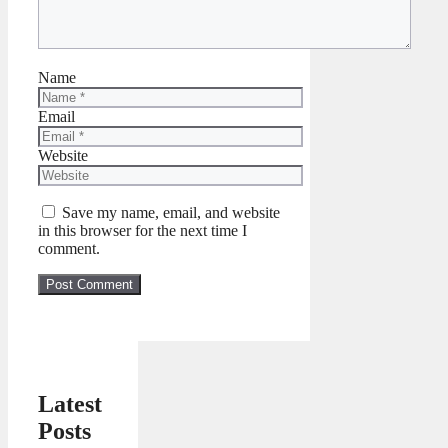
Name
Email
Website
Save my name, email, and website
in this browser for the next time I
comment.
Latest
Posts