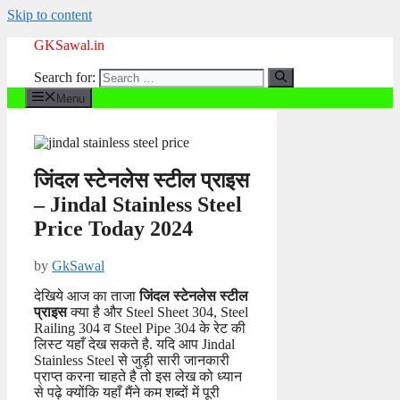
Skip to content
GKSawal.in
Search for:
Menu
जिंदल स्टेनलेस स्टील प्राइस
– Jindal Stainless Steel
Price Today 2024
by
GkSawal
देखिये आज का ताजा
जिंदल स्टेनलेस स्टील
प्राइस
क्या है और Steel Sheet 304, Steel
Railing 304 व Steel Pipe 304 के रेट की
लिस्ट यहाँ देख सकते है. यदि आप Jindal
Stainless Steel से जुड़ी सारी जानकारी
प्राप्त करना चाहते है तो इस लेख को ध्यान
से पढ़े क्योंकि यहाँ मैंने कम शब्दों में पूरी