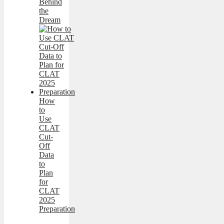
Behind
the
Dream
How
to
Use
CLAT
Cut-
Off
Data
to
Plan
for
CLAT
2025
Preparation