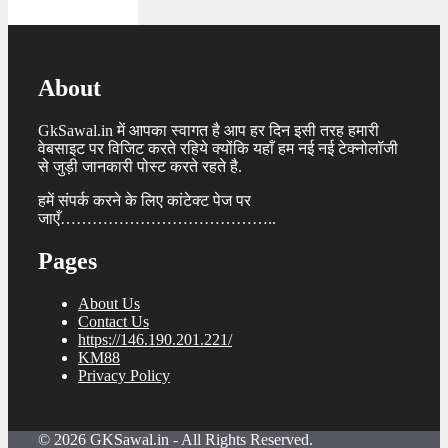
About
GkSawal.in में आपका स्वागत है आप हर दिन इसी तरह हमारी
वेबसाइट पर विजिट करते रहिये क्योंकि यहाँ हम नई नई टेक्नोलॉजी
से जुड़ी जानकारी पोस्ट करते रहते है.
हमें संपर्क करने के लिए कांटेक्ट पेज पर
जाएँ…………………………………..
Pages
About Us
Contact Us
https://146.190.201.221/
KM88
Privacy Policy
© 2026 GKSawal.in - All Rights Reserved.