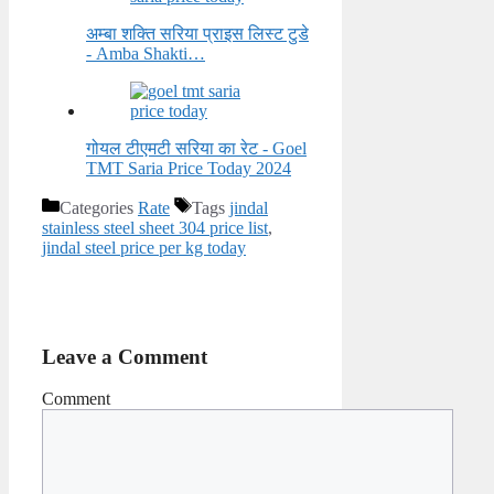
अम्बा शक्ति सरिया प्राइस लिस्ट टुडे
- Amba Shakti…
गोयल टीएमटी सरिया का रेट - Goel
TMT Saria Price Today 2024
Categories
Rate
Tags
jindal
stainless steel sheet 304 price list
,
jindal steel price per kg today
Leave a Comment
Comment