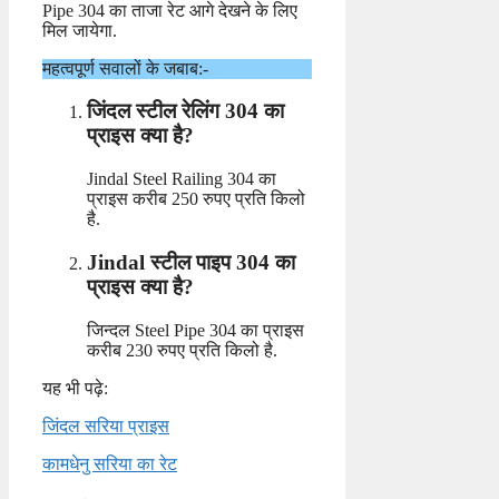
Pipe 304 का ताजा रेट आगे देखने के लिए
मिल जायेगा.
महत्वपूर्ण सवालों के जबाब:-
जिंदल स्टील रेलिंग 304 का
प्राइस क्या है?
Jindal Steel Railing 304 का
प्राइस करीब 250 रुपए प्रति किलो
है.
Jindal स्टील पाइप 304 का
प्राइस क्या है?
जिन्दल Steel Pipe 304 का प्राइस
करीब 230 रुपए प्रति किलो है.
यह भी पढ़े:
जिंदल सरिया प्राइस
कामधेनु सरिया का रेट