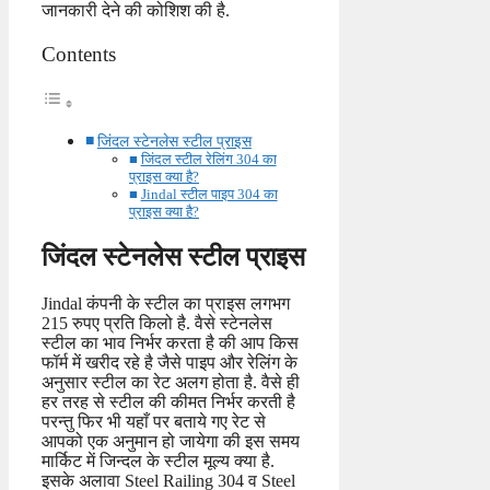
जानकारी देने की कोशिश की है.
Contents
जिंदल स्टेनलेस स्टील प्राइस
जिंदल स्टील रेलिंग 304 का
प्राइस क्या है?
Jindal स्टील पाइप 304 का
प्राइस क्या है?
जिंदल स्टेनलेस स्टील प्राइस
Jindal कंपनी के स्टील का प्राइस लगभग
215 रुपए प्रति किलो है. वैसे स्टेनलेस
स्टील का भाव निर्भर करता है की आप किस
फॉर्म में खरीद रहे है जैसे पाइप और रेलिंग के
अनुसार स्टील का रेट अलग होता है. वैसे ही
हर तरह से स्टील की कीमत निर्भर करती है
परन्तु फिर भी यहाँ पर बताये गए रेट से
आपको एक अनुमान हो जायेगा की इस समय
मार्किट में जिन्दल के स्टील मूल्य क्या है.
इसके अलावा Steel Railing 304 व Steel