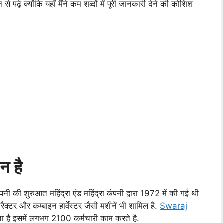
े पढ़े क्योंकि यहाँ मैंने कम शब्दों में पूरी जानकारी देने की कोशिश
न है
पनी की शुरुआत महिंद्रा एंड महिंद्रा कंपनी द्वारा 1972 में की गई थी
्रैक्टर और कम्बाइन हार्वेस्टर जैसी मशीनें भी शामिल है.
Swaraj
ा है इसमें लगभग 2100 कर्मचारी काम करते है.