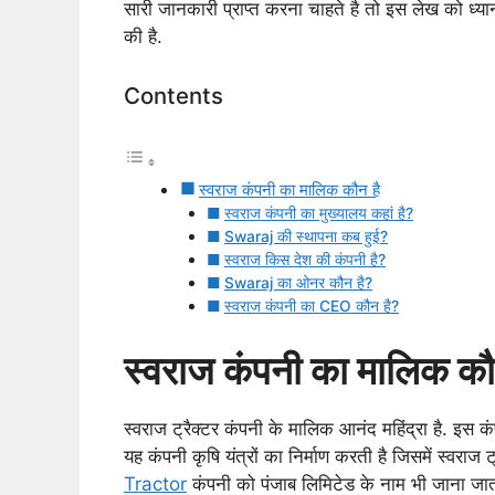
सारी जानकारी प्राप्त करना चाहते है तो इस लेख को ध्यान स
की है.
Contents
स्वराज कंपनी का मालिक कौन है
स्वराज कंपनी का मुख्यालय कहां है?
Swaraj की स्थापना कब हुई?
स्वराज किस देश की कंपनी है?
Swaraj का ओनर कौन है?
स्वराज कंपनी का CEO कौन है?
स्वराज कंपनी का मालिक कौ
स्वराज ट्रैक्टर कंपनी के मालिक आनंद महिंद्रा है. इस कं
यह कंपनी कृषि यंत्रों का निर्माण करती है जिसमें स्वराज ट
Tractor
कंपनी को पंजाब लिमिटेड के नाम भी जाना जात