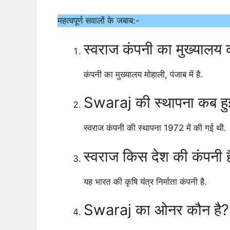
महत्वपूर्ण सवालों के जबाब:-
स्वराज कंपनी का मुख्यालय क
कंपनी का मुख्यालय मोहाली, पंजाब में है.
Swaraj की स्थापना कब हु
स्वराज कंपनी की स्थापना 1972 में की गई थी.
स्वराज किस देश की कंपनी ह
यह भारत की कृषि यंत्र निर्माता कंपनी है.
Swaraj का ओनर कौन है?