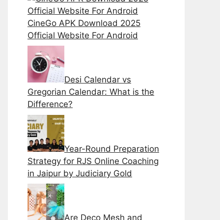
CineGo APK Download 2025
Official Website For Android
Desi Calendar vs
Gregorian Calendar: What is the
Difference?
Year-Round Preparation
Strategy for RJS Online Coaching
in Jaipur by Judiciary Gold
Are Deco Mesh and