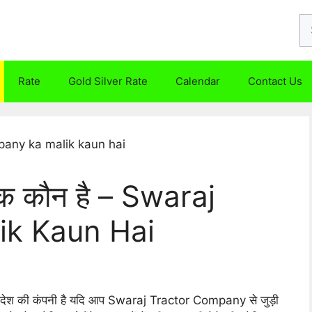
Se
fo
Rate
Gold Silver Rate
Calendar
Contact Us
िक कौन है – Swaraj
k Kaun Hai
देश की कंपनी है यदि आप Swaraj Tractor Company से जुड़ी