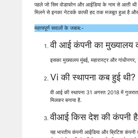
पहले जो सिम वोडाफोन और आईडिया के नाम से आती थ
मिलने से इनका नेटवर्क काफी हद तक मजबूत हुआ है और इस
महत्वपूर्ण सवालों के जबाब:-
वी आई कंपनी का मुख्यालय क
इसका मुख्यालय मुंबई, महारास्ट्र और गांधीनगर, ग
Vi की स्थापना कब हुई थी?
वी आई की स्थापना 31 अगस्त 2018 में गुजरात स
मिलकर बनाया है.
वीआई किस देश की कंपनी ह
यह भारतीय कंपनी आईडिया और ब्रिटिश कंपनी वो