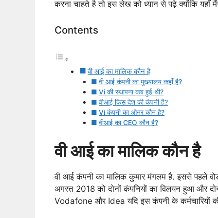
करना चाहते है तो इस लेख को ध्यान से पढ़े क्योंकि यहाँ मैं
Contents
वी आई का मालिक कौन है
वी आई कंपनी का मुख्यालय कहाँ है?
Vi की स्थापना कब हुई थी?
वीआई किस देश की कंपनी है?
Vi कंपनी का ओनर कौन है?
वीआई का CEO कौन है?
वी आई का मालिक कौन है
वी आई कंपनी का मालिक कुमार मंगलम है. इससे पहले 
अगस्त 2018 को दोनों कंपनियों का विलयन हुआ और दोन
Vodafone और Idea यदि इस कंपनी के कर्मचारियों की ब