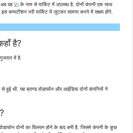
ी अब वह
Vi
के नाम से मार्किट में उपलब्ध है. दोनों कंपनी एक साथ
 कम्पटीशन भरी मार्किट में जुटकर सामना करने में सक्षम होंगे.
हाँ है?
ुजरात में है.
े हुई थी. यह ब्राण्ड वोडाफोन और आईडिया दोनों कंपनियों ने
ै?
डाफोन दोनों का विलयन होने के बाद बनी है. जिसमे कंपनी के कुछ