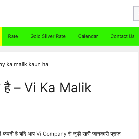
Se
fo
Rate
Gold Silver Rate
Calendar
Contact Us
 है – Vi Ka Malik
कंपनी है यदि आप Vi Company से जुड़ी सारी जानकारी प्राप्त