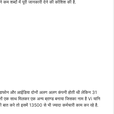
ने कम शब्दों में पूरी जानकारी देने की कोशिश की है.
वोडाफोन और आईडिया दोनों अलग अलग कंपनी होती थी लेकिन 31
ों एक साथ मिलकर एक अन्य ब्राण्ड बनाया जिसका नाम है Vi यानि
ात करे तो इसमें 13500 से भी ज्यादा कर्मचारी काम कर रहे है.